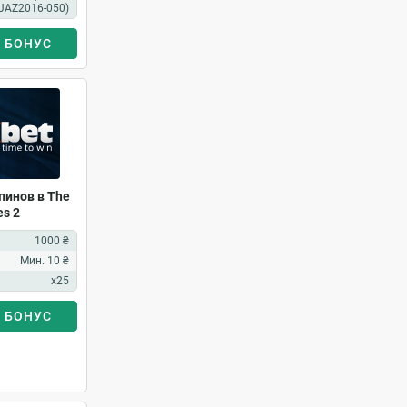
JAZ2016-050)
 БОНУС
пинов в The
es 2
1000 ₴
Мин. 10 ₴
х25
 БОНУС