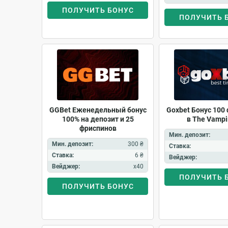
ПОЛУЧИТЬ БОНУС
ПОЛУЧИТЬ 
GGBet Еженедельный бонус
Goxbet Бонус 100
100% на депозит и 25
в The Vampi
фриспинов
Мин. депозит:
Мин. депозит:
300 ₴
Ставка:
Ставка:
6 ₴
Вейджер:
Вейджер:
х40
ПОЛУЧИТЬ 
ПОЛУЧИТЬ БОНУС