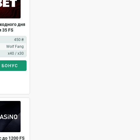
ходного дня
и 35 FS
450 ₴
Wolf Fang
х40 / х30
 БОНУС
с до 1200 FS