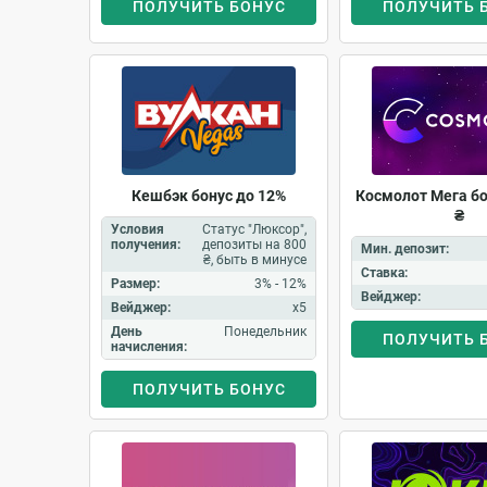
ПОЛУЧИТЬ БОНУС
ПОЛУЧИТЬ 
Кешбэк бонус до 12%
Космолот Мега бо
₴
Условия
Статус "Люксор",
получения:
депозиты на 800
Мин. депозит:
₴, быть в минусе
Ставка:
Размер:
3% - 12%
Вейджер:
Вейджер:
х5
День
Понедельник
ПОЛУЧИТЬ 
начисления:
ПОЛУЧИТЬ БОНУС