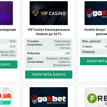
 рождения
VIP Casino Еженедельные
Goxbet Бонус 
бонусы до 527%
депоз
50 ₴
Условия
Повышение
Мин. депозит:
получения:
уровня VIP
25 ₴
Ставка:
Н
статуса
расао (No.
Вейджер:
Вейджер:
х49
8048/JAZ)
Дни
Вторник, Четверг,
ПОЛУЧИТЬ
начисления:
Суббота,
БОНУС
Воскресенье
ПОЛУЧИТЬ БОНУС