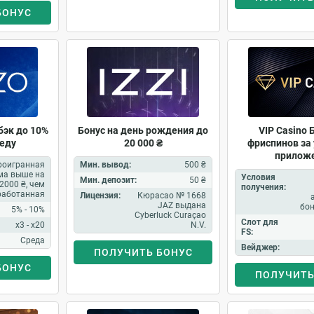
БОНУС
бэк до 10%
Бонус на день рождения до
VIP Casino 
еду
20 000 ₴
фриспинов за
прилож
роигранная
Мин. вывод:
500 ₴
ма выше на
Условия
Мин. депозит:
50 ₴
2000 ₴, чем
получения:
работанная
Лицензия:
Кюрасао № 1668
JAZ выдана
бон
5% - 10%
Cyberluck Curaçao
Слот для
x3 - x20
N.V.
FS:
Среда
Вейджер:
ПОЛУЧИТЬ БОНУС
БОНУС
ПОЛУЧИТЬ