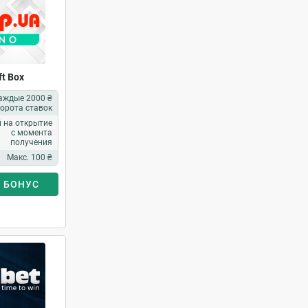
ft Box
аждые 2000 ₴
орота ставок
й на открытие
с момента
получения
Макс. 100 ₴
 БОНУС