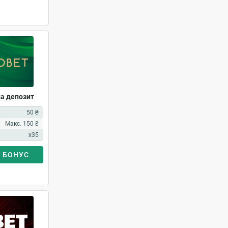
на депозит
50 ₴
Макс. 150 ₴
х35
 БОНУС