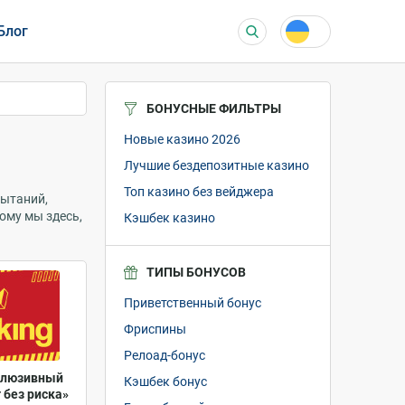
Блог
UA
БОНУСНЫЕ ФИЛЬТРЫ
Новые казино 2026
Лучшие бездепозитные казино
Топ казино без вейджера
пытаний,
ому мы здесь,
Кэшбек казино
ТИПЫ БОНУСОВ
Приветственный бонус
Фриспины
Релоад-бонус
склюзивный
Кэшбек бонус
 без риска»