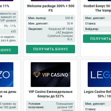
о 11%
Welcome package 300% + 500
Goxbet Бонус 50
FS
The Vamp
тивность на
 зависит от
Мин. вывод:
500 ₴
Мин. депозит:
VIP уровня
Мин. депозит:
50 ₴
Ставка:
5% - 11%
Лицензия:
Кюрасао № 1668
Вейджер:
x35
JAZ выдана
Cyberluck Curaçao
 в неделю -
ПОЛУЧИТЬ
N.V.
раз в день
ПОЛУЧИТЬ БОНУС
БОНУС
ус на день
VIP Casino Еженедельные
Legzo Casino R
я
бонусы до 527%
50% / 10
0 гривен за
Условия
Повышение
Мин. депозит:
ие 180 дней
получения:
уровня VIP
Ставка:
статуса