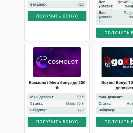
Доп.
Верифиц
Вейджер:
х25
условие:
личн
Доп.
Пода
ПОЛУЧИТЬ БОНУС
условие
те
2:
ПОЛУЧИТЬ 
Космолот Мега бонус до 250
Goxbet Бонус 10
₴
депозит
Мин. депозит:
50 ₴
Мин. депозит:
Ставка:
Макс. 50 ₴
Ставка:
Не 
Вейджер:
х20
Вейджер:
ПОЛУЧИТЬ БОНУС
ПОЛУЧИТЬ 