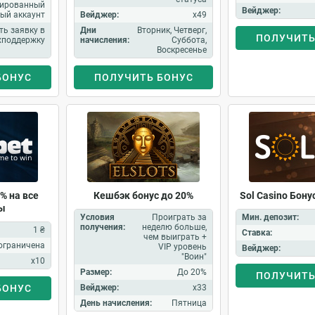
ированный
Вейджер:
ый аккаунт
Вейджер:
х49
ть заявку в
Дни
Вторник, Четверг,
ПОЛУЧИТЬ
хподдержку
начисления:
Суббота,
Воскресенье
БОНУС
ПОЛУЧИТЬ БОНУС
% на все
Кешбэк бонус до 20%
Sol Casino Бону
ы
Условия
Проиграть за
Мин. депозит:
получения:
неделю больше,
1 ₴
Ставка:
чем выиграть +
ограничена
VIP уровень
Вейджер:
"Воин"
х10
Размер:
До 20%
ПОЛУЧИТЬ
БОНУС
Вейджер:
х33
День начисления:
Пятница