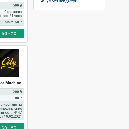
Бонус без вейджера
500 ₴
Страховка
отает 24 часа
Макс. 50 ₴
 БОНУС
ce Machine
200 ₴
100 ₴
Лицензия на
существление
льности № 47
от 10.02.2021
 БОНУС