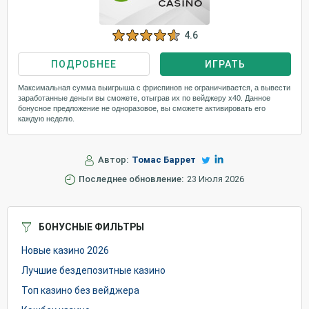
4.6
ПОДРОБНЕЕ
ИГРАТЬ
Максимальная сумма выигрыша с фриспинов не ограничивается, а вывести
заработанные деньги вы сможете, отыграв их по вейджеру х40. Данное
бонусное предложение не одноразовое, вы сможете активировать его
каждую неделю.
Автор:
Томас Баррет
Последнее обновление:
23 Июля 2026
БОНУСНЫЕ ФИЛЬТРЫ
Новые казино 2026
Лучшие бездепозитные казино
Топ казино без вейджера