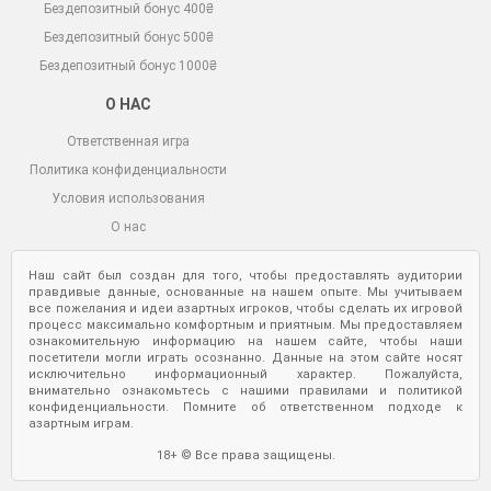
Бездепозитный бонус 400₴
Бездепозитный бонус 500₴
Бездепозитный бонус 1000₴
О НАС
Ответственная игра
Политика конфиденциальности
Условия использования
О нас
Наш сайт был создан для того, чтобы предоставлять аудитории
правдивые данные, основанные на нашем опыте. Мы учитываем
все пожелания и идеи азартных игроков, чтобы сделать их игровой
процесс максимально комфортным и приятным. Мы предоставляем
ознакомительную информацию на нашем сайте, чтобы наши
посетители могли играть осознанно. Данные на этом сайте носят
исключительно информационный характер. Пожалуйста,
внимательно ознакомьтесь с нашими правилами и политикой
конфиденциальности. Помните об ответственном подходе к
азартным играм.
18+ © Все права защищены.